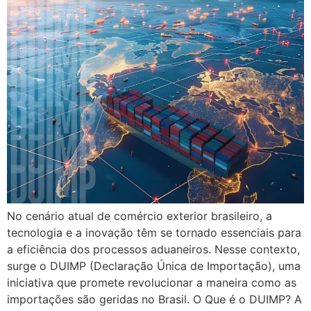
No cenário atual de comércio exterior brasileiro, a
tecnologia e a inovação têm se tornado essenciais para
a eficiência dos processos aduaneiros. Nesse contexto,
surge o DUIMP (Declaração Única de Importação), uma
iniciativa que promete revolucionar a maneira como as
importações são geridas no Brasil. O Que é o DUIMP? A