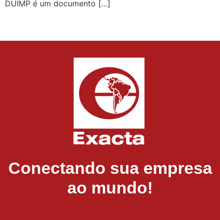
DUIMP é um documento […]
Conectando sua empresa
ao mundo!