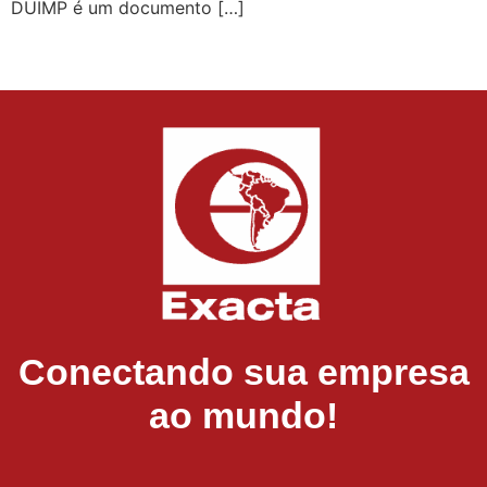
DUIMP é um documento […]
Conectando sua empresa
ao mundo!