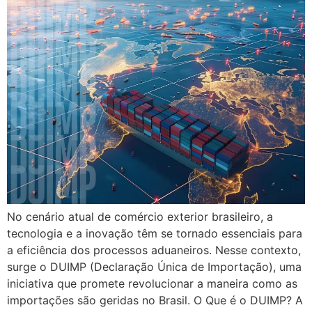
No cenário atual de comércio exterior brasileiro, a
tecnologia e a inovação têm se tornado essenciais para
a eficiência dos processos aduaneiros. Nesse contexto,
surge o DUIMP (Declaração Única de Importação), uma
iniciativa que promete revolucionar a maneira como as
importações são geridas no Brasil. O Que é o DUIMP? A