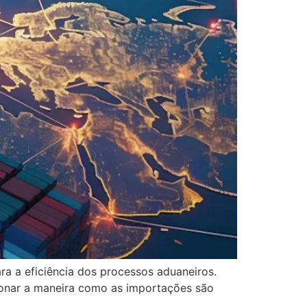
ara a eficiência dos processos aduaneiros.
ionar a maneira como as importações são