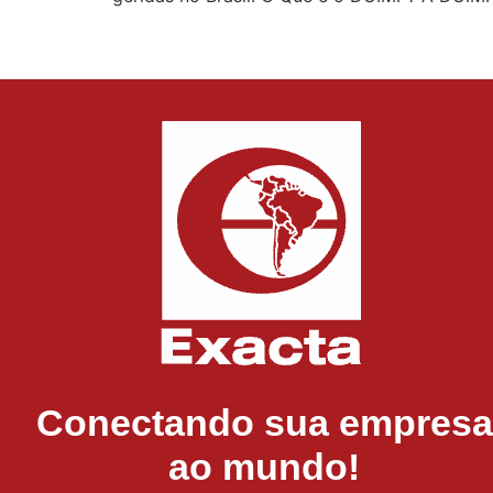
Conectando sua empresa
ao mundo!