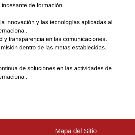
 incesante de formación.
la innovación y las tecnologías aplicadas al
ernacional.
ad y transparencia en las comunicaciones.
a misión dentro de las metas establecidas.
o
tinua de soluciones en las actividades de
ernacional.
Mapa del Sitio