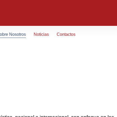
obre Nosotros
Noticias
Contactos